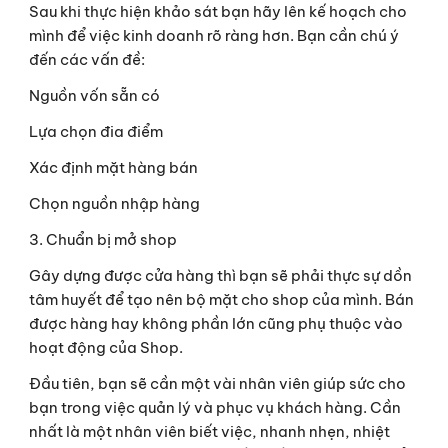
Sau khi thực hiện khảo sát bạn hãy lên kế hoạch cho 
mình để việc kinh doanh rõ ràng hơn. Bạn cần chú ý 
đến các vấn đề:
Nguồn vốn sẵn có
Lựa chọn đia điểm
Xác định mặt hàng bán
Chọn nguồn nhập hàng
3. Chuẩn bị mở shop
Gây dựng được cửa hàng thì bạn sẽ phải thực sự dồn 
tâm huyết để tạo nên bộ mặt cho shop của mình. Bán 
được hàng hay không phần lớn cũng phụ thuộc vào 
hoạt động của Shop.
Đầu tiên, bạn sẽ cần một vài nhân viên giúp sức cho 
bạn trong việc quản lý và phục vụ khách hàng. Cần 
nhất là một nhân viên biết việc, nhanh nhẹn, nhiệt 