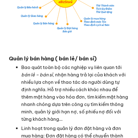
Quản lý bán hàng ( bán lẻ/ bán sỉ)
Bao quát toàn bộ các nghiệp vụ liên quan tới
bán lẻ – bán sỉ
, nhận hàng trả lại của khách với
nhiều lựa chọn về thao tác do người dùng tự
định nghĩa. Hỗ trợ nhiều cách khác nhau để
thêm mặt hàng vào hóa đơn, tìm kiếm mặt hàng
nhanh chóng dựa trên công cụ tìm kiếm thông
minh, quản lý giới hạn nợ, số phiếu nợ đối với
từng khách hàng…
Linh hoạt trong quản lý đơn đặt hàng và đơn
mua hàng: Đơn đặt hàng có thể chuyển thành